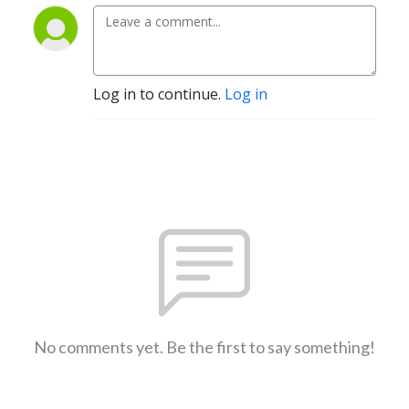
Log in to continue.
Log in
No comments yet. Be the first to say something!