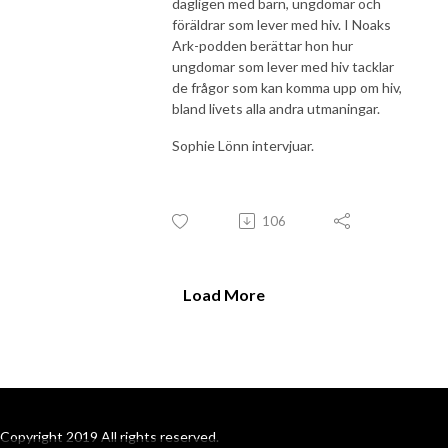
dagligen med barn, ungdomar och
föräldrar som lever med hiv. I Noaks
Ark-podden berättar hon hur
ungdomar som lever med hiv tacklar
de frågor som kan komma upp om hiv,
bland livets alla andra utmaningar.
Sophie Lönn intervjuar.
106
Load More
Copyright 2019 All rights reserved.